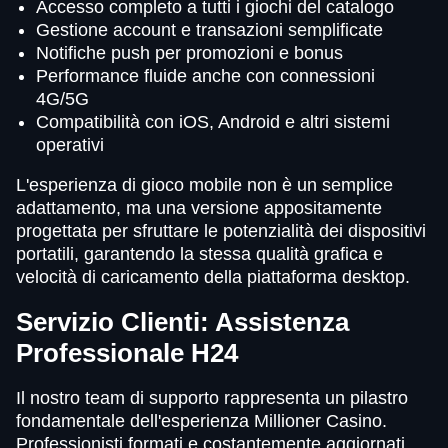
Accesso completo a tutti i giochi del catalogo
Gestione account e transazioni semplificate
Notifiche push per promozioni e bonus
Performance fluide anche con connessioni
4G/5G
Compatibilità con iOS, Android e altri sistemi
operativi
L'esperienza di gioco mobile non è un semplice
adattamento, ma una versione appositamente
progettata per sfruttare le potenzialità dei dispositivi
portatili, garantendo la stessa qualità grafica e
velocità di caricamento della piattaforma desktop.
Servizio Clienti: Assistenza
Professionale H24
Il nostro team di supporto rappresenta un pilastro
fondamentale dell'esperienza Millioner Casino.
Professionisti formati e costantemente aggiornati