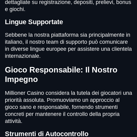
dettagliate su registrazione, depositi, prelievi, bonus
e giochi.
Lingue Supportate
Sebbene la nostra piattaforma sia principalmente in
italiano, il nostro team di supporto può comunicare
in diverse lingue europee per assistere una clientela
internazionale.
Gioco Responsabile: Il Nostro
Impegno
Millioner Casino considera la tutela dei giocatori una
priorità assoluta. Promuoviamo un approccio al
gioco sano e responsabile, fornendo strumenti
concreti per mantenere il controllo della propria
attività.
Strumenti di Autocontrollo