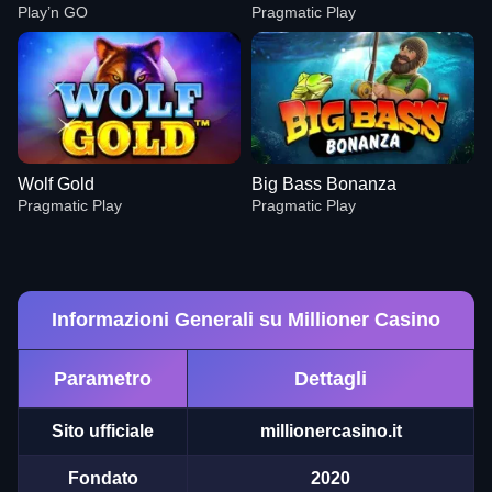
Play’n GO
Pragmatic Play
Wolf Gold
Big Bass Bonanza
Pragmatic Play
Pragmatic Play
Informazioni Generali su Millioner Casino
Parametro
Dettagli
Dream Catcher
Lucky Crumbling
Reactoonz
Live Baccarat
JetX
Sweet Bonanza
Evolution Gaming
Gamzix
Play’n GO
Evolution Gaming
Smartsoft Gaming
Pragmatic Play
Sito ufficiale
millionercasino.it
Fondato
2020