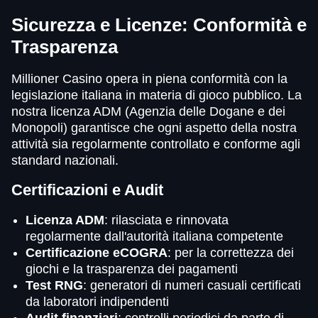
Sicurezza e Licenze: Conformità e
Trasparenza
Millioner Casino opera in piena conformità con la
legislazione italiana in materia di gioco pubblico. La
nostra licenza ADM (Agenzia delle Dogane e dei
Monopoli) garantisce che ogni aspetto della nostra
attività sia regolarmente controllato e conforme agli
standard nazionali.
Certificazioni e Audit
Licenza ADM
: rilasciata e rinnovata
regolarmente dall'autorità italiana competente
Certificazione eCOGRA
: per la correttezza dei
giochi e la trasparenza dei pagamenti
Test RNG
: generatori di numeri casuali certificati
da laboratori indipendenti
Audit finanziari
: controlli periodici da parte di