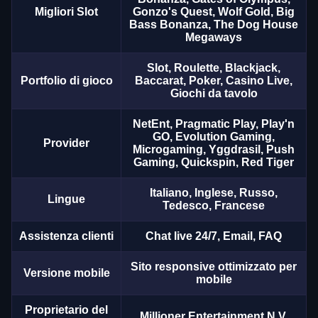
Migliori Slot
Gonzo's Quest, Wolf Gold, Big
Bass Bonanza, The Dog House
Megaways
Slot, Roulette, Blackjack,
Portfolio di gioco
Baccarat, Poker, Casino Live,
Giochi da tavolo
Side Bet City
Tower X
Mega Moolah
Live Craps
Spaceman
Gonzo’s Quest
Evolution Gaming
Smart Soft
Microgaming
Evolution Gaming
Pragmatic Play
NetEnt
NetEnt, Pragmatic Play, Play'n
GO, Evolution Gaming,
Provider
Microgaming, Yggdrasil, Push
Gaming, Quickspin, Red Tiger
Italiano, Inglese, Russo,
Lingue
Tedesco, Francese
Lightning Dice
Bustabit
Legacy of Dead
Lightning Roulette
Aviator
The Dog House
Assistenza clienti
Chat live 24/7, Email, FAQ
Evolution Gaming
Independent
Play’n GO
Evolution Gaming
Spribe
Pragmatic Play
Sito responsive ottimizzato per
Versione mobile
mobile
Proprietario del
Millioner Entertainment N.V.