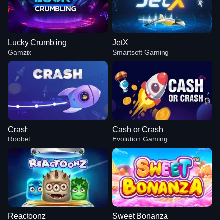
Lucky Crumbling
JetX
Gamzix
Smartsoft Gaming
Crash
Cash or Crash
Roobet
Evolution Gaming
Reactoonz
Sweet Bonanza