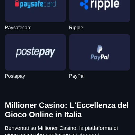
Paysafecard
Ripple
Postepay
PayPal
Millioner Casino: L'Eccellenza del
Gioco Online in Italia
Benvenuti su Millioner Casino, la piattaforma di
gioco online che ridefinisce gli standard