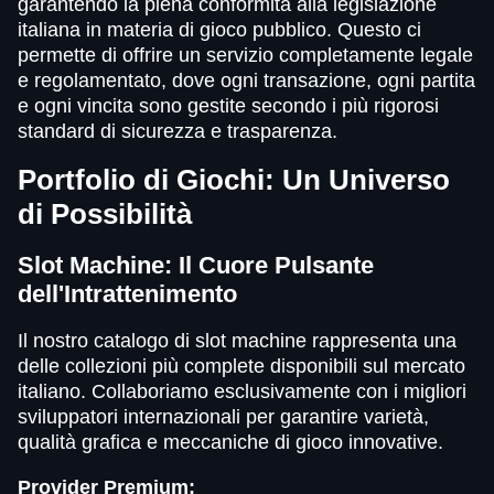
garantendo la piena conformità alla legislazione
italiana in materia di gioco pubblico. Questo ci
permette di offrire un servizio completamente legale
e regolamentato, dove ogni transazione, ogni partita
e ogni vincita sono gestite secondo i più rigorosi
standard di sicurezza e trasparenza.
Portfolio di Giochi: Un Universo
di Possibilità
Slot Machine: Il Cuore Pulsante
dell'Intrattenimento
Il nostro catalogo di slot machine rappresenta una
delle collezioni più complete disponibili sul mercato
italiano. Collaboriamo esclusivamente con i migliori
sviluppatori internazionali per garantire varietà,
qualità grafica e meccaniche di gioco innovative.
Provider Premium: