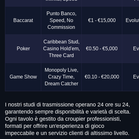
Punto Banco,
Baccarat
Speed, No
€1 - €15,000
Evolut
Commission
Caribbean Stud,
Poker
Casino Hold'em,
€0.50 - €5,000
Ev
Three Card
Monopoly Live,
Game Show
Crazy Time,
€0.10 - €20,000
Ev
Dream Catcher
I nostri studi di trasmissione operano 24 ore su 24,
garantendo sempre disponibilità e varietà di scelta.
Ogni tavolo è gestito da croupier professionisti,
formati per offrire un'esperienza di gioco
impeccabile e un servizio clienti di altissimo livello.