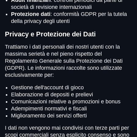
società di revisione internazionali
Protezione dati
: conformità GDPR per la tutela
della privacy degli utenti
Privacy e Protezione dei Dati
Trattiamo i dati personali dei nostri utenti con la
massima serietà e nel pieno rispetto del
Regolamento Generale sulla Protezione dei Dati
(GDPR). Le informazioni raccolte sono utilizzate
esclusivamente per:
Gestione dell'account di gioco
Elaborazione di depositi e prelievi
Comunicazioni relative a promozioni e bonus
Adempimenti normativi e fiscali
Miglioramento dei servizi offerti
I dati non vengono mai condivisi con terze parti per
scopi commerciali senza esplicito consenso e sono