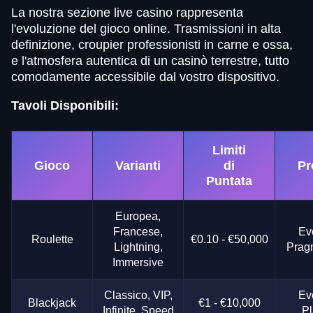
La nostra sezione live casino rappresenta
l'evoluzione del gioco online. Trasmissioni in alta
definizione, croupier professionisti in carne e ossa,
e l'atmosfera autentica di un casinò terrestre, tutto
comodamente accessibile dal vostro dispositivo.
Tavoli Disponibili:
Limiti
Gioco
Varianti
di
Pr
Puntata
Europea,
Francese,
Ev
Roulette
€0.10 - €50,000
Lightning,
Pragm
Immersive
Classico, VIP,
Ev
Blackjack
€1 - €10,000
Infinite, Speed
Pl