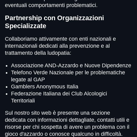
eventuali comportamenti problematici.
Partnership con Organizzazioni
Specializzate
Collaboriamo attivamente con enti nazionali e
internazionali dedicati alla prevenzione e al
trattamento della ludopatia:
Associazione AND-Azzardo e Nuove Dipendenze
Telefono Verde Nazionale per le problematiche
legate al GAP
Gamblers Anonymous Italia
Federazione Italiana dei Club Alcologici
Territoriali
Sul nostro sito web è presente una sezione
dedicata con informazioni dettagliate, contatti utili e
risorse per chi sospetta di avere un problema con il
gioco d'azzardo o conosce qualcuno in difficoltà.