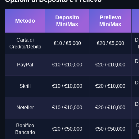
Deposito
Prelievo
Metodo
Min/Max
Min/Max
Carta di
D
€10 / €5,000
€20 / €5,000
Credito/Debito
D
PayPal
€10 / €10,000
€20 / €10,000
D
Skrill
€10 / €10,000
€20 / €10,000
D
Neteller
€10 / €10,000
€20 / €10,000
Bonifico
D
€20 / €50,000
€50 / €50,000
Bancario