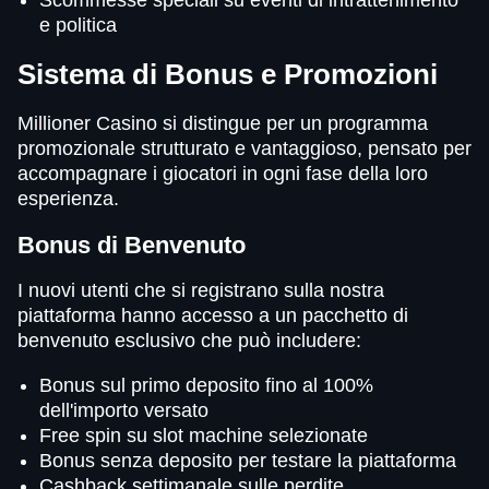
Scommesse speciali su eventi di intrattenimento
e politica
Sistema di Bonus e Promozioni
Millioner Casino si distingue per un programma
promozionale strutturato e vantaggioso, pensato per
accompagnare i giocatori in ogni fase della loro
esperienza.
Bonus di Benvenuto
I nuovi utenti che si registrano sulla nostra
piattaforma hanno accesso a un pacchetto di
benvenuto esclusivo che può includere:
Bonus sul primo deposito fino al 100%
dell'importo versato
Free spin su slot machine selezionate
Bonus senza deposito per testare la piattaforma
Cashback settimanale sulle perdite