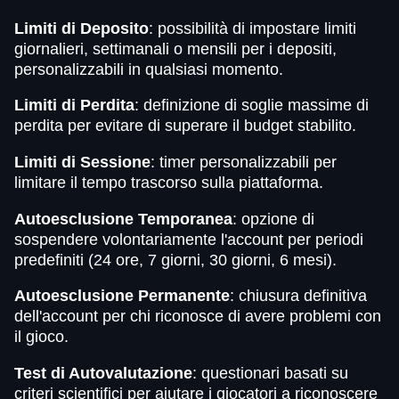
Limiti di Deposito
: possibilità di impostare limiti
giornalieri, settimanali o mensili per i depositi,
personalizzabili in qualsiasi momento.
Limiti di Perdita
: definizione di soglie massime di
perdita per evitare di superare il budget stabilito.
Limiti di Sessione
: timer personalizzabili per
limitare il tempo trascorso sulla piattaforma.
Autoesclusione Temporanea
: opzione di
sospendere volontariamente l'account per periodi
predefiniti (24 ore, 7 giorni, 30 giorni, 6 mesi).
Autoesclusione Permanente
: chiusura definitiva
dell'account per chi riconosce di avere problemi con
il gioco.
Test di Autovalutazione
: questionari basati su
criteri scientifici per aiutare i giocatori a riconoscere